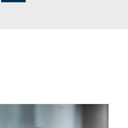
WEITERLESEN