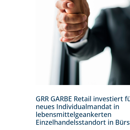
GRR GARBE Retail investiert f
neues Individualmandat in
lebensmittelgeankerten
Einzelhandelsstandort in Bürs