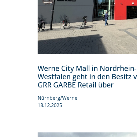
Werne City Mall in Nordrhein-
Westfalen geht in den Besitz 
GRR GARBE Retail über
Nürnberg/Werne,
18.12.2025