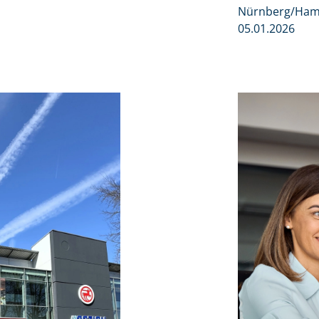
Nürnberg/Ham
05.01.2026