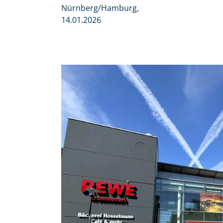
Nürnberg/Hamburg,
14.01.2026