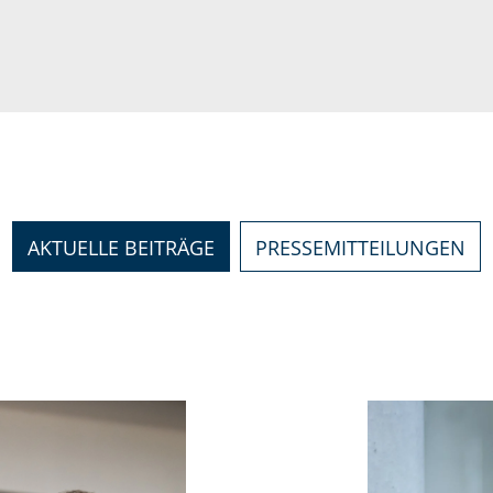
AKTUELLE BEITRÄGE
PRESSEMITTEILUNGEN