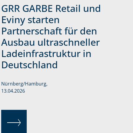
GRR GARBE Retail und
Eviny starten
Partnerschaft für den
Ausbau ultraschneller
Ladeinfrastruktur in
Deutschland
Nürnberg/Hamburg,
13.04.2026