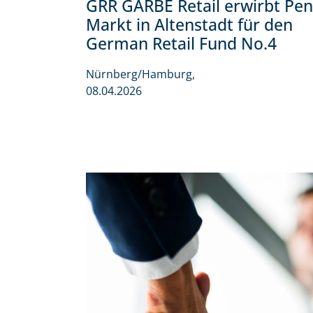
GRR GARBE Retail erwirbt Pen
Markt in Altenstadt für den
German Retail Fund No.4
Nürnberg/Hamburg,
08.04.2026