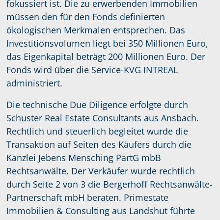
fokussiert ist. Die zu erwerbenden Immobilien
müssen den für den Fonds definierten
ökologischen Merkmalen entsprechen. Das
Investitionsvolumen liegt bei 350 Millionen Euro,
das Eigenkapital beträgt 200 Millionen Euro. Der
Fonds wird über die Service-KVG INTREAL
administriert.
Die technische Due Diligence erfolgte durch
Schuster Real Estate Consultants aus Ansbach.
Rechtlich und steuerlich begleitet wurde die
Transaktion auf Seiten des Käufers durch die
Kanzlei Jebens Mensching PartG mbB
Rechtsanwälte. Der Verkäufer wurde rechtlich
durch Seite 2 von 3 die Bergerhoff Rechtsanwälte-
Partnerschaft mbH beraten. Primestate
Immobilien & Consulting aus Landshut führte