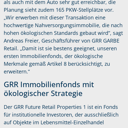
als auch mit dem Auto sehr gut erreichbar, die
Planung sieht zudem 165 PKW-Stellplätze vor.
„Wir erwerben mit dieser Transaktion eine
hochwertige Nahversorgungsimmobilie, die nach
hohen ökologischen Standards gebaut wird“, sagt
Andreas Freier, Geschäftsführer von GRR GARBE
Retail. „Damit ist sie bestens geeignet, unseren
ersten Immobilienfonds, der ökologische
Merkmale gemäß Artikel 8 berücksichtigt, zu
erweitern.“
GRR Immobilienfonds mit
ökologischer Strategie
Der GRR Future Retail Properties 1 ist ein Fonds
für institutionelle Investoren, der ausschließlich
auf Objekte im Lebensmittel-Einzelhandel