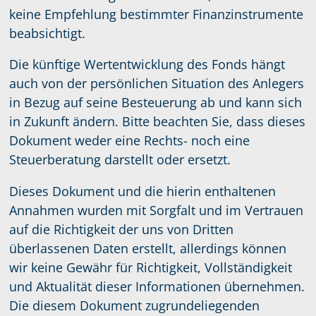
keine Empfehlung bestimmter Finanzinstrumente
beabsichtigt.
Die künftige Wertentwicklung des Fonds hängt
auch von der persönlichen Situation des Anlegers
in Bezug auf seine Besteuerung ab und kann sich
in Zukunft ändern. Bitte beachten Sie, dass dieses
Dokument weder eine Rechts- noch eine
Steuerberatung darstellt oder ersetzt.
Dieses Dokument und die hierin enthaltenen
Annahmen wurden mit Sorgfalt und im Vertrauen
auf die Richtigkeit der uns von Dritten
überlassenen Daten erstellt, allerdings können
wir keine Gewähr für Richtigkeit, Vollständigkeit
und Aktualität dieser Informationen übernehmen.
Die diesem Dokument zugrundeliegenden