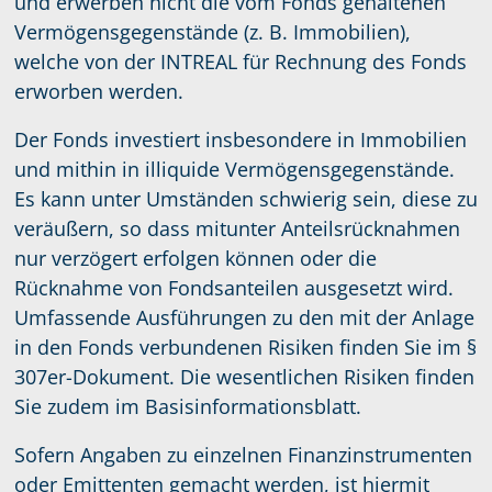
und erwerben nicht die vom Fonds gehaltenen
Vermögensgegenstände (z. B. Immobilien),
welche von der INTREAL für Rechnung des Fonds
erworben werden.
Der Fonds investiert insbesondere in Immobilien
und mithin in illiquide Vermögensgegenstände.
Es kann unter Umständen schwierig sein, diese zu
veräußern, so dass mitunter Anteilsrücknahmen
nur verzögert erfolgen können oder die
Rücknahme von Fondsanteilen ausgesetzt wird.
Umfassende Ausführungen zu den mit der Anlage
in den Fonds verbundenen Risiken finden Sie im §
307er-Dokument. Die wesentlichen Risiken finden
Sie zudem im Basisinformationsblatt.
Sofern Angaben zu einzelnen Finanzinstrumenten
oder Emittenten gemacht werden, ist hiermit