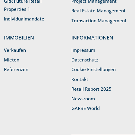
GRR Future Retail
Project Management
Properties 1
Real Estate Management
Individualmandate
Transaction Management
IMMOBILIEN
INFORMATIONEN
Verkaufen
Impressum
Mieten
Datenschutz
Referenzen
Cookie Einstellungen
Kontakt
Retail Report 2025
Newsroom
GARBE World