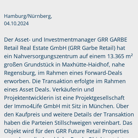
Hamburg/Nürnberg,
04.10.2024
Der Asset- und Investmentmanager GRR GARBE
Retail Real Estate GmbH (GRR Garbe Retail) hat
ein Nahversorgungszentrum auf einem 13.365 m²
großen Grundstück in Maxhütte-Haidhof, nahe
Regensburg, im Rahmen eines Forward-Deals
erworben. Die Transaktion erfolgte im Rahmen
eines Asset Deals. Verkäuferin und
Projektentwicklerin ist eine Projektgesellschaft
der Immo4Life GmbH mit Sitz in München. Über
den Kaufpreis und weitere Details der Transaktion
haben die Parteien Stillschweigen vereinbart. Das
Objekt wird für den GRR Future Retail Properties