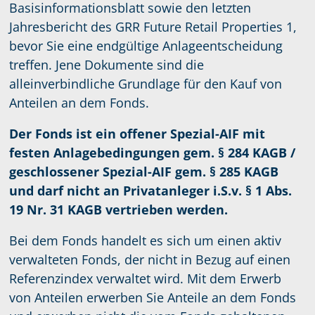
Basisinformationsblatt sowie den letzten
Jahresbericht des GRR Future Retail Properties 1,
bevor Sie eine endgültige Anlageentscheidung
treffen. Jene Dokumente sind die
alleinverbindliche Grundlage für den Kauf von
Anteilen an dem Fonds.
Der Fonds ist ein offener Spezial-AIF mit
festen Anlagebedingungen gem. § 284 KAGB /
geschlossener Spezial-AIF gem. § 285 KAGB
und darf nicht an Privatanleger i.S.v. § 1 Abs.
19 Nr. 31 KAGB vertrieben werden.
Bei dem Fonds handelt es sich um einen aktiv
verwalteten Fonds, der nicht in Bezug auf einen
Referenzindex verwaltet wird. Mit dem Erwerb
von Anteilen erwerben Sie Anteile an dem Fonds