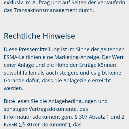
exklusiv im Auftrag und auf Seiten der Verkäuferin
das Transaktionsmanagement durch.
Rechtliche Hinweise
Diese Pressemitteilung ist im Sinne der geltenden
ESMA-Leitlinien eine Marketing-Anzeige. Der Wert
einer Anlage und die Höhe der Erträge können
sowohl fallen als auch steigen, und es gibt keine
Garantie dafür, dass die Anlageziele erreicht
werden.
Bitte lesen Sie die Anlagebedingungen und
sonstigen Vertragsdokumente, das
Informationsdokument gem. § 307 Absatz 1 und 2
KAGB („§ 307er-Dokument“), das