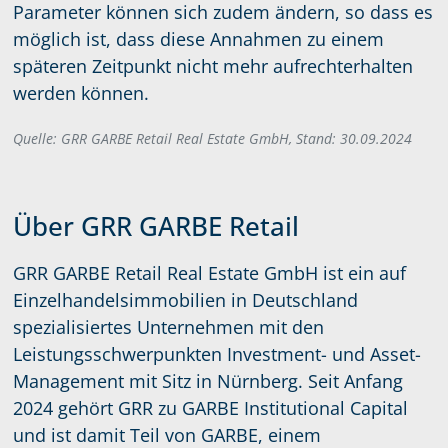
Parameter können sich zudem ändern, so dass es
möglich ist, dass diese Annahmen zu einem
späteren Zeitpunkt nicht mehr aufrechterhalten
werden können.
Quelle: GRR GARBE Retail Real Estate GmbH, Stand: 30.09.2024
Über GRR GARBE Retail
GRR GARBE Retail Real Estate GmbH ist ein auf
Einzelhandelsimmobilien in Deutschland
spezialisiertes Unternehmen mit den
Leistungsschwerpunkten Investment- und Asset-
Management mit Sitz in Nürnberg. Seit Anfang
2024 gehört GRR zu GARBE Institutional Capital
und ist damit Teil von GARBE, einem