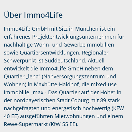
Über Immo4Life
Immo4Life GmbH mit Sitz in München ist ein
erfahrenes Projektentwicklungsunternehmen für
nachhaltige Wohn- und Gewerbeimmobilien
sowie Quartiersentwicklungen. Regionaler
Schwerpunkt ist Süddeutschland. Aktuell
entwickelt die Immo4Life GmbH neben dem
Quartier „lena“ (Nahversorgungszentrum und
Wohnen) in Maxhütte-Haidhof, die mixed-use
Immobilie „max - Das Quartier auf der Höhe“ in
der nordbayerischen Stadt Coburg mit 89 stark
nachgefragten und energetisch hochwertig (KFW
40 EE) ausgeführten Mietwohnungen und einem
Rewe-Supermarkt (KfW 55 EE).