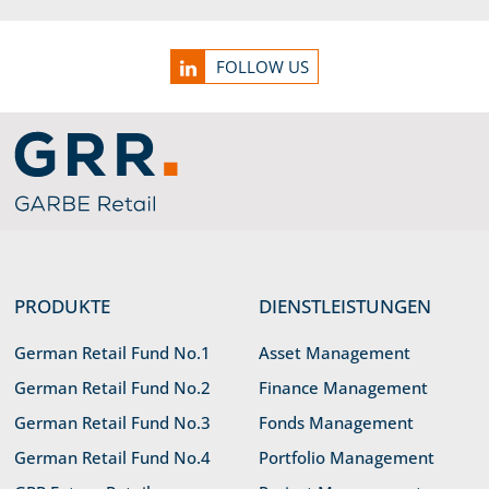
Service Informationen
FOLLOW US
Link zu Home
PRODUKTE
DIENSTLEISTUNGEN
German Retail Fund No.1
Asset Management
German Retail Fund No.2
Finance Management
German Retail Fund No.3
Fonds Management
German Retail Fund No.4
Portfolio Management