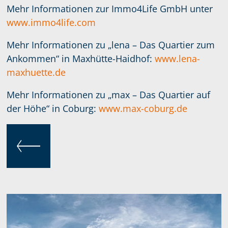
Mehr Informationen zur Immo4Life GmbH unter
www.immo4life.com
Mehr Informationen zu „lena – Das Quartier zum
Ankommen“ in Maxhütte-Haidhof:
www.lena-
maxhuette.de
Mehr Informationen zu „max – Das Quartier auf
der Höhe“ in Coburg:
www.max-coburg.de
ZURÜCK