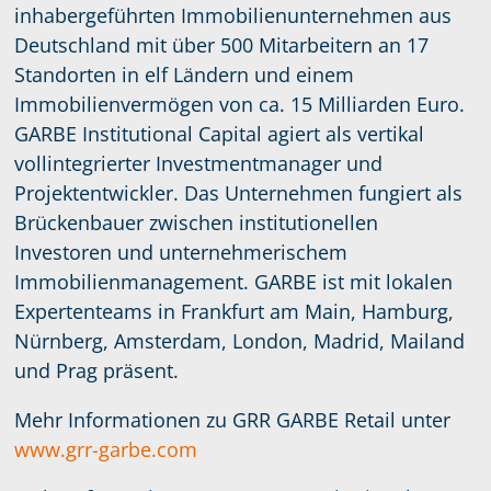
inhabergeführten Immobilienunternehmen aus
Deutschland mit über 500 Mitarbeitern an 17
Standorten in elf Ländern und einem
Immobilienvermögen von ca. 15 Milliarden Euro.
GARBE Institutional Capital agiert als vertikal
vollintegrierter Investmentmanager und
Projektentwickler. Das Unternehmen fungiert als
Brückenbauer zwischen institutionellen
Investoren und unternehmerischem
Immobilienmanagement. GARBE ist mit lokalen
Expertenteams in Frankfurt am Main, Hamburg,
Nürnberg, Amsterdam, London, Madrid, Mailand
und Prag präsent.
Mehr Informationen zu GRR GARBE Retail unter
www.grr-garbe.com