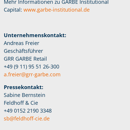
Mehr Informationen zu GARBE Institutional
Capital:
www.garbe-institutional.de
Unternehmenskontakt:
Andreas Freier
Geschäftsführer
GRR GARBE Retail
+49 (9 11) 95 51 26-300
a.freier@grr-garbe.com
Pressekontakt:
Sabine Bernstein
Feldhoff & Cie
+49 0152 2190 3348
sb@feldhoff-cie.de