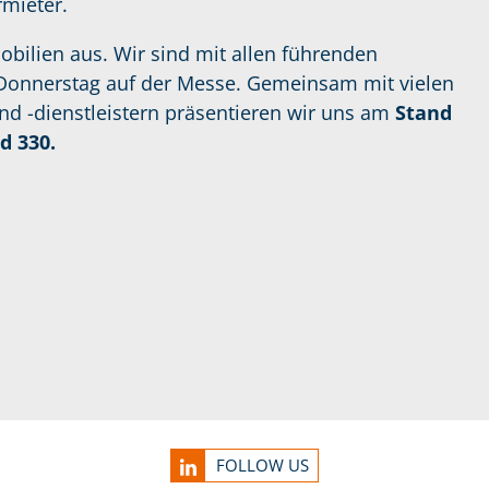
rmieter.
bilien aus. Wir sind mit allen führenden
 Donnerstag auf der Messe. Gemeinsam mit vielen
 -dienstleistern präsentieren wir uns am
Stand
d 330.
FOLLOW US