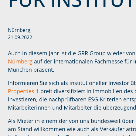
Nürnberg,
21.09.2022
Auch in diesem Jahr ist die GRR Group wieder von
Nürnberg
auf der internationalen Fachmesse für 
München präsent.
Informieren Sie sich als institutioneller Investor
Properties 1
breit diversifiziert in Immobilien de
investieren, die nachprüfbaren ESG-Kriterien ent
Mitarbeiterinnen und Mitarbeiter die überzeuge
Als Mieter in einem der von uns bundesweit über 
am Stand willkommen wie auch als Verkäufer attr