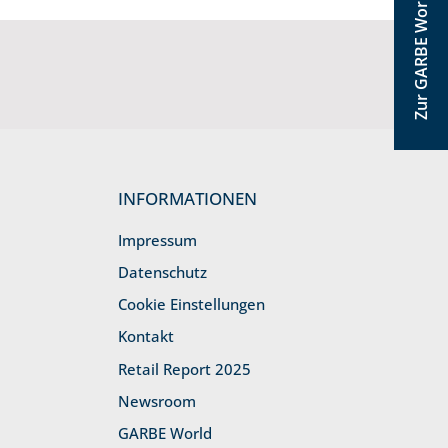
Zur GARBE World
INFORMATIONEN
Impressum
Datenschutz
Cookie Einstellungen
Kontakt
Retail Report 2025
Newsroom
GARBE World