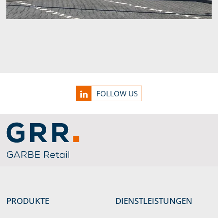
Service Informationen
FOLLOW US
Link zu Home
PRODUKTE
DIENSTLEISTUNGEN