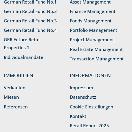
German Retail Fund No.1
Asset Management
German Retail Fund No.2
Finance Management
German Retail Fund No.3
Fonds Management
German Retail Fund No.4
Portfolio Management
GRR Future Retail
Project Management
Properties 1
Real Estate Management
Individualmandate
Transaction Management
IMMOBILIEN
INFORMATIONEN
Verkaufen
Impressum
Mieten
Datenschutz
Referenzen
Cookie Einstellungen
Kontakt
Retail Report 2025