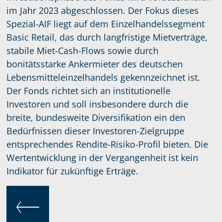
im Jahr 2023 abgeschlossen. Der Fokus dieses
Spezial-AIF liegt auf dem Einzelhandelssegment
Basic Retail, das durch langfristige Mietverträge,
stabile Miet-Cash-Flows sowie durch
bonitätsstarke Ankermieter des deutschen
Lebensmitteleinzelhandels gekennzeichnet ist.
Der Fonds richtet sich an institutionelle
Investoren und soll insbesondere durch die
breite, bundesweite Diversifikation ein den
Bedürfnissen dieser Investoren-Zielgruppe
entsprechendes Rendite-Risiko-Profil bieten. Die
Wertentwicklung in der Vergangenheit ist kein
Indikator für zukünftige Erträge.