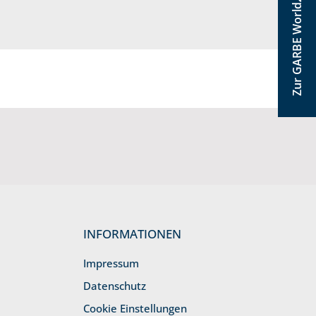
Zur GARBE World
INFORMATIONEN
Impressum
Datenschutz
Cookie Einstellungen