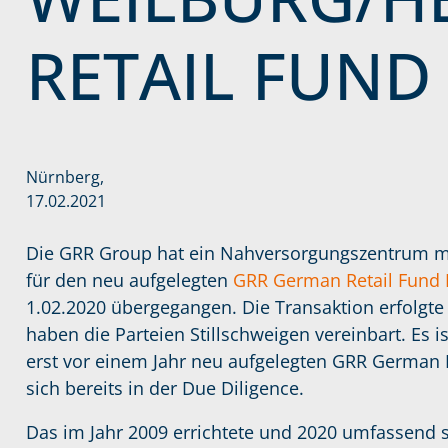
RETAIL FUND
Nürnberg,
17.02.2021
Die GRR Group hat ein Nahversorgungszentrum mi
für den neu aufgelegten
GRR German Retail Fund 
1.02.2020 übergegangen. Die Transaktion erfolgt
haben die Parteien Stillschweigen vereinbart. Es i
erst vor einem Jahr neu aufgelegten GRR German R
sich bereits in der Due Diligence.
Das im Jahr 2009 errichtete und 2020 umfassend 