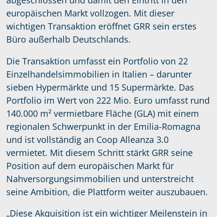
europäischen Markt vollzogen. Mit dieser
wichtigen Transaktion eröffnet GRR sein erstes
Büro außerhalb Deutschlands.
Die Transaktion umfasst ein Portfolio von 22
Einzelhandelsimmobilien in Italien – darunter
sieben Hypermärkte und 15 Supermärkte. Das
Portfolio im Wert von 222 Mio. Euro umfasst rund
140.000 m² vermietbare Fläche (GLA) mit einem
regionalen Schwerpunkt in der Emilia-Romagna
und ist vollständig an Coop Alleanza 3.0
vermietet. Mit diesem Schritt stärkt GRR seine
Position auf dem europäischen Markt für
Nahversorgungsimmobilien und unterstreicht
seine Ambition, die Plattform weiter auszubauen.
„Diese Akquisition ist ein wichtiger Meilenstein in