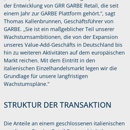
der Entwicklung von GRR GARBE Retail, die seit
einem Jahr zur GARBE Plattform gehört.“, sagt
Thomas Kallenbrunnen, Geschäftsführer von
GARBE. „Sie ist ein maßgeblicher Teil unserer
Wachstumsambitionen, die von der Expansion
unseres Value-Add-Geschäfts in Deutschland bis
hin zu weiteren Aktivitäten auf dem europäischen
Markt reichen. Mit dem Eintritt in den
italienischen Einzelhandelsmarkt legen wir die
Grundlage für unsere langfristigen
Wachstumspläne.“
STRUKTUR DER TRANSAKTION
Die Anteile an einem geschlossenen italienischen