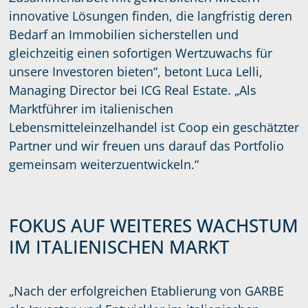
innovative Lösungen finden, die langfristig deren
Bedarf an Immobilien sicherstellen und
gleichzeitig einen sofortigen Wertzuwachs für
unsere Investoren bieten“, betont Luca Lelli,
Managing Director bei ICG Real Estate. „Als
Marktführer im italienischen
Lebensmitteleinzelhandel ist Coop ein geschätzter
Partner und wir freuen uns darauf das Portfolio
gemeinsam weiterzuentwickeln.“
FOKUS AUF WEITERES WACHSTUM
IM ITALIENISCHEN MARKT
„Nach der erfolgreichen Etablierung von GARBE