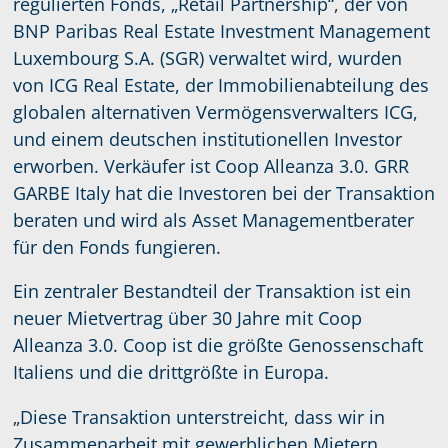
regulierten Fonds, „Retail Partnership“, der von
BNP Paribas Real Estate Investment Management
Luxembourg S.A. (SGR) verwaltet wird, wurden
von ICG Real Estate, der Immobilienabteilung des
globalen alternativen Vermögensverwalters ICG,
und einem deutschen institutionellen Investor
erworben. Verkäufer ist Coop Alleanza 3.0. GRR
GARBE Italy hat die Investoren bei der Transaktion
beraten und wird als Asset Managementberater
für den Fonds fungieren.
Ein zentraler Bestandteil der Transaktion ist ein
neuer Mietvertrag über 30 Jahre mit Coop
Alleanza 3.0. Coop ist die größte Genossenschaft
Italiens und die drittgrößte in Europa.
„Diese Transaktion unterstreicht, dass wir in
Zusammenarbeit mit gewerblichen Mietern