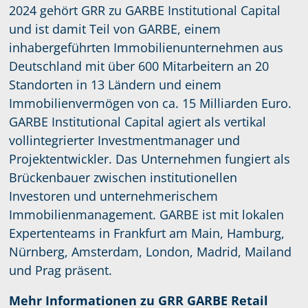
2024 gehört GRR zu GARBE Institutional Capital
und ist damit Teil von GARBE, einem
inhabergeführten Immobilienunternehmen aus
Deutschland mit über 600 Mitarbeitern an 20
Standorten in 13 Ländern und einem
Immobilienvermögen von ca. 15 Milliarden Euro.
GARBE Institutional Capital agiert als vertikal
vollintegrierter Investmentmanager und
Projektentwickler. Das Unternehmen fungiert als
Brückenbauer zwischen institutionellen
Investoren und unternehmerischem
Immobilienmanagement. GARBE ist mit lokalen
Expertenteams in Frankfurt am Main, Hamburg,
Nürnberg, Amsterdam, London, Madrid, Mailand
und Prag präsent.
Mehr Informationen zu GRR GARBE Retail