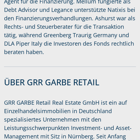
Agent für die Finanzierung. Mellum fungierte als
Debt Advisor und Legance unterstützte Natixis bei
den Finanzierungsverhandlungen. Ashurst war als
Rechts- und Steuerberater für die Transaktion
tätig, während Greenberg Traurig Germany und
DLA Piper Italy die Investoren des Fonds rechtlich
beraten haben.
ÜBER GRR GARBE RETAIL
GRR GARBE Retail Real Estate GmbH ist ein auf
Einzelhandelsimmobilien in Deutschland
spezialisiertes Unternehmen mit den
Leistungsschwerpunkten Investment- und Asset-
Management mit Sitz in Nürnberg. Seit Anfang