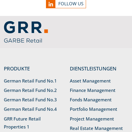
FOLLOW US
Link zu Home
PRODUKTE
DIENSTLEISTUNGEN
German Retail Fund No.1
Asset Management
German Retail Fund No.2
Finance Management
German Retail Fund No.3
Fonds Management
German Retail Fund No.4
Portfolio Management
GRR Future Retail
Project Management
Properties 1
Real Estate Management