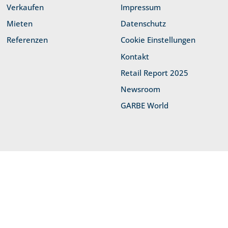
Verkaufen
Impressum
Mieten
Datenschutz
Referenzen
Cookie Einstellungen
Kontakt
Retail Report 2025
Newsroom
GARBE World