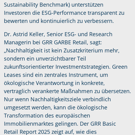
Sustainability Benchmark) unterstützen
Investoren die ESG-Performance transparent zu
bewerten und kontinuierlich zu verbessern.
Dr. Astrid Keller, Senior ESG- und Research
Managerin bei GRR GARBE Retail, sagt:
„Nachhaltigkeit ist kein Zusatzkriterium mehr,
sondern ein unverzichtbarer Teil
zukunftsorientierter Investmentstrategien. Green
Leases sind ein zentrales Instrument, um
ökologische Verantwortung in konkrete,
vertraglich verankerte Maßnahmen zu übersetzen.
Nur wenn Nachhaltigkeitsziele verbindlich
umgesetzt werden, kann die ökologische
Transformation des europäischen
Immobilienmarktes gelingen. Der GRR Basic
Retail Report 2025 zeigt auf, wie dies