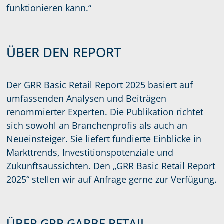
funktionieren kann.“
ÜBER DEN REPORT
Der GRR Basic Retail Report 2025 basiert auf
umfassenden Analysen und Beiträgen
renommierter Experten. Die Publikation richtet
sich sowohl an Branchenprofis als auch an
Neueinsteiger. Sie liefert fundierte Einblicke in
Markttrends, Investitionspotenziale und
Zukunftsaussichten. Den „GRR Basic Retail Report
2025“ stellen wir auf Anfrage gerne zur Verfügung.
ÜBER GRR GARBE RETAIL