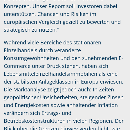
Konzepten. Unser Report soll Investoren dabei
unterstützen, Chancen und Risiken im
europäischen Vergleich gezielt zu bewerten und
strategisch zu nutzen.“
Während viele Bereiche des stationären
Einzelhandels durch veränderte
Konsumgewohnheiten und den zunehmenden E-
Commerce unter Druck stehen, haben sich
Lebensmitteleinzelhandelsimmobilien als eine
der stabilsten Anlageklassen in Europa erwiesen.
Die Marktanalyse zeigt jedoch auch: In Zeiten
geopolitischer Unsicherheiten, steigender Zinsen
und Energiekosten sowie anhaltender Inflation
verändern sich Ertrags- und
Betriebskostenstrukturen in vielen Regionen. Der
Blick über die Grenzen hinweg verdeutlicht, wie