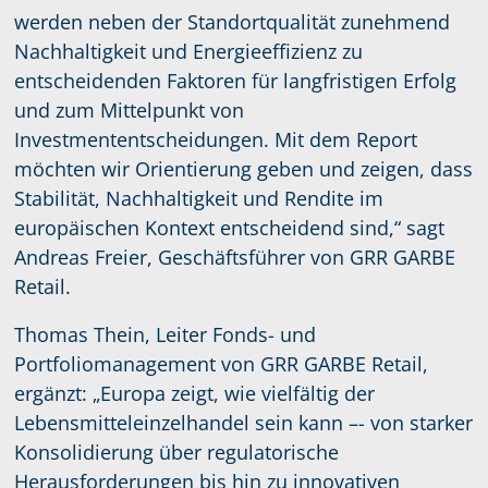
werden neben der Standortqualität zunehmend
Nachhaltigkeit und Energieeffizienz zu
entscheidenden Faktoren für langfristigen Erfolg
und zum Mittelpunkt von
Investmententscheidungen. Mit dem Report
möchten wir Orientierung geben und zeigen, dass
Stabilität, Nachhaltigkeit und Rendite im
europäischen Kontext entscheidend sind,“ sagt
Andreas Freier, Geschäftsführer von GRR GARBE
Retail.
Thomas Thein, Leiter Fonds- und
Portfoliomanagement von GRR GARBE Retail,
ergänzt: „Europa zeigt, wie vielfältig der
Lebensmitteleinzelhandel sein kann –- von starker
Konsolidierung über regulatorische
Herausforderungen bis hin zu innovativen