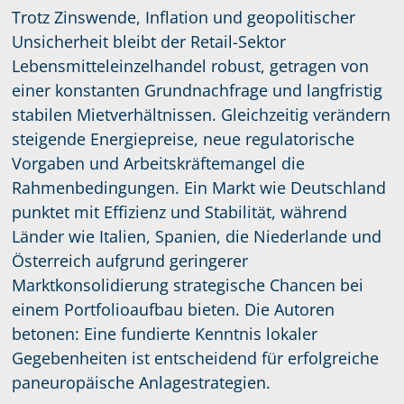
Trotz Zinswende, Inflation und geopolitischer
Unsicherheit bleibt der Retail-Sektor
Lebensmitteleinzelhandel robust, getragen von
einer konstanten Grundnachfrage und langfristig
stabilen Mietverhältnissen. Gleichzeitig verändern
steigende Energiepreise, neue regulatorische
Vorgaben und Arbeitskräftemangel die
Rahmenbedingungen. Ein Markt wie Deutschland
punktet mit Effizienz und Stabilität, während
Länder wie Italien, Spanien, die Niederlande und
Österreich aufgrund geringerer
Marktkonsolidierung strategische Chancen bei
einem Portfolioaufbau bieten. Die Autoren
betonen: Eine fundierte Kenntnis lokaler
Gegebenheiten ist entscheidend für erfolgreiche
paneuropäische Anlagestrategien.