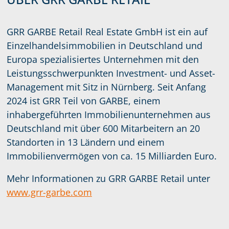
GRR GARBE Retail Real Estate GmbH ist ein auf
Einzelhandelsimmobilien in Deutschland und
Europa spezialisiertes Unternehmen mit den
Leistungsschwerpunkten Investment- und Asset-
Management mit Sitz in Nürnberg. Seit Anfang
2024 ist GRR Teil von GARBE, einem
inhabergeführten Immobilienunternehmen aus
Deutschland mit über 600 Mitarbeitern an 20
Standorten in 13 Ländern und einem
Immobilienvermögen von ca. 15 Milliarden Euro.
Mehr Informationen zu GRR GARBE Retail unter
www.grr-garbe.com