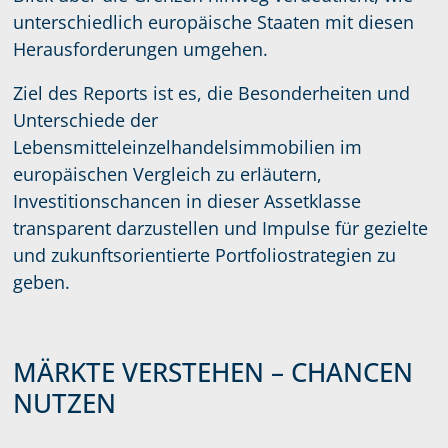
unterschiedlich europäische Staaten mit diesen
Herausforderungen umgehen.
Ziel des Reports ist es, die Besonderheiten und
Unterschiede der
Lebensmitteleinzelhandelsimmobilien im
europäischen Vergleich zu erläutern,
Investitionschancen in dieser Assetklasse
transparent darzustellen und Impulse für gezielte
und zukunftsorientierte Portfoliostrategien zu
geben.
MÄRKTE VERSTEHEN – CHANCEN
NUTZEN