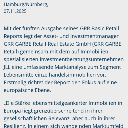
Hamburg/Nürnberg,
07.11.2025
Mit der fünften Ausgabe seines GRR Basic Retail
Reports legt der Asset- und Investmentmanager
GRR GARBE Retail Real Estate GmbH (GRR GARBE
Retail) gemeinsam mit dem auf Immobilien
spezialisierten Investmentberatungsunternehmen
JLL eine umfassende Marktanalyse zum Segment
Lebensmitteleinzelhandelsimmobilien vor.
Erstmalig richtet der Report den Fokus auf eine
europäische Ebene.
„Die Stärke lebensmittelgeankerter Immobilien in
Europa liegt grenzüberschreitend in ihrer
gesellschaftlichen Relevanz, aber auch in ihrer
Resilienz. In einem sich wandelnden Marktumfeld