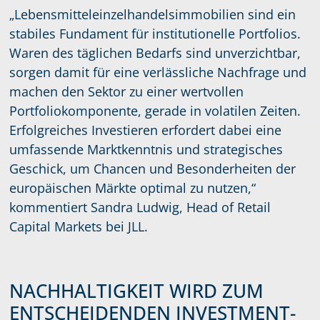
„Lebensmitteleinzelhandelsimmobilien sind ein
stabiles Fundament für institutionelle Portfolios.
Waren des täglichen Bedarfs sind unverzichtbar,
sorgen damit für eine verlässliche Nachfrage und
machen den Sektor zu einer wertvollen
Portfoliokomponente, gerade in volatilen Zeiten.
Erfolgreiches Investieren erfordert dabei eine
umfassende Marktkenntnis und strategisches
Geschick, um Chancen und Besonderheiten der
europäischen Märkte optimal zu nutzen,“
kommentiert Sandra Ludwig, Head of Retail
Capital Markets bei JLL.
NACHHALTIGKEIT WIRD ZUM
ENTSCHEIDENDEN INVESTMENT-