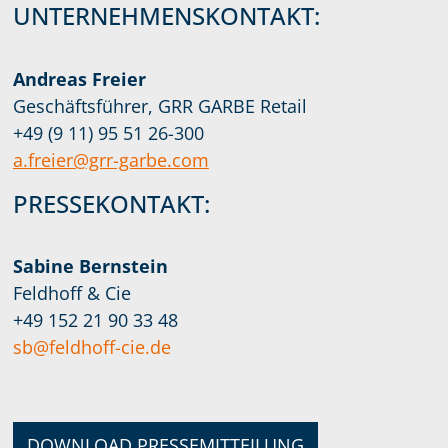
UNTERNEHMENSKONTAKT:
Andreas Freier
Geschäftsführer, GRR GARBE Retail
+49 (9 11) 95 51 26-300
a.freier@grr-garbe.com
PRESSEKONTAKT:
Sabine Bernstein
Feldhoff & Cie
+49 152 21 90 33 48
sb@feldhoff-cie.de
DOWNLOAD PRESSEMITTEILUNG