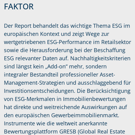
FAKTOR
Der Report behandelt das wichtige Thema ESG im
europäischen Kontext und zeigt Wege zur
wertgetriebenen ESG-Performance im Retailsektor
sowie die Herausforderung bei der Beschaffung
ESG relevanter Daten auf. Nachhaltigkeitskriterien
sind längst kein „Add-on“ mehr, sondern
integraler Bestandteil professioneller Asset-
Management-Strategien und ausschlaggebend für
Investitionsentscheidungen. Die Berücksichtigung
von ESG-Merkmalen in Immobilienbewertungen
hat direkte und weitreichende Auswirkungen auf
den europäischen Gewerbeimmobilienmarkt.
Instrumente wie die weltweit anerkannte
Bewertungsplattform GRESB (Global Real Estate