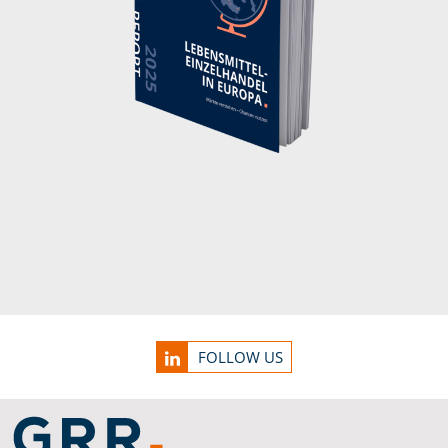
Service Informationen
FOLLOW US
Link zu Home