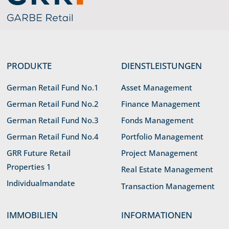
PRODUKTE
DIENSTLEISTUNGEN
German Retail Fund No.1
Asset Management
German Retail Fund No.2
Finance Management
German Retail Fund No.3
Fonds Management
German Retail Fund No.4
Portfolio Management
GRR Future Retail
Project Management
Properties 1
Real Estate Management
Individualmandate
Transaction Management
IMMOBILIEN
INFORMATIONEN