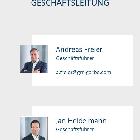
GESCHÄFTSLEITUNG
Andreas Freier
Geschäftsführer
a.freier@grr-garbe.com
Jan Heidelmann
Geschäftsführer