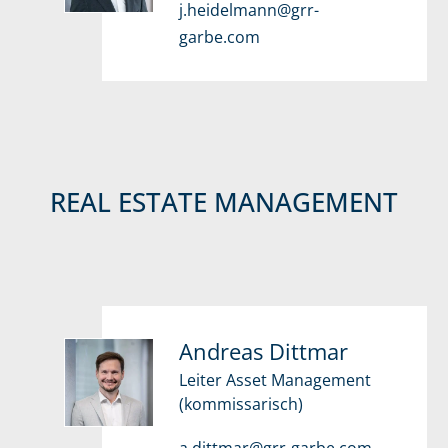
j.heidelmann@grr-
garbe.com
REAL ESTATE MANAGEMENT
Andreas Dittmar
Leiter Asset Management
(kommissarisch)