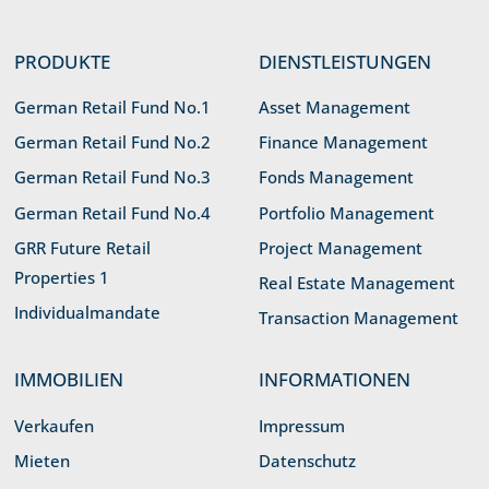
PRODUKTE
DIENSTLEISTUNGEN
German Retail Fund No.1
Asset Management
German Retail Fund No.2
Finance Management
German Retail Fund No.3
Fonds Management
German Retail Fund No.4
Portfolio Management
GRR Future Retail
Project Management
Properties 1
Real Estate Management
Individualmandate
Transaction Management
IMMOBILIEN
INFORMATIONEN
Verkaufen
Impressum
Mieten
Datenschutz