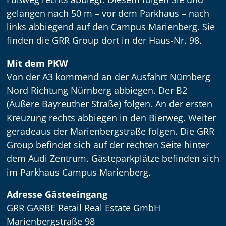
gelangen nach 50 m – vor dem Parkhaus – nach
links abbiegend auf den Campus Marienberg. Sie
finden die GRR Group dort in der Haus-Nr. 98.
Mit dem PKW
Von der A3 kommend an der Ausfahrt Nürnberg
Nord Richtung Nürnberg abbiegen. Der B2
(Äußere Bayreuther Straße) folgen. An der ersten
Kreuzung rechts abbiegen in den Bierweg. Weiter
geradeaus der Marienbergstraße folgen. Die GRR
Group befindet sich auf der rechten Seite hinter
dem Audi Zentrum. Gästeparkplätze befinden sich
im Parkhaus Campus Marienberg.
Adresse Gästeeingang
GRR GARBE Retail Real Estate GmbH
Marienbergstraße 98