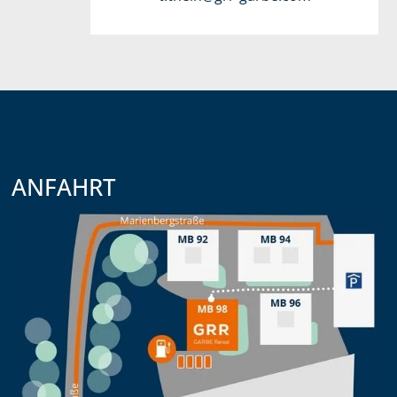
ANFAHRT