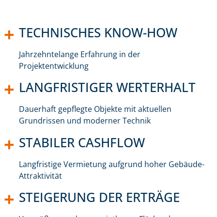
TECHNISCHES KNOW-HOW
Jahrzehntelange Erfahrung in der
Projektentwicklung
LANGFRISTIGER WERTERHALT
Dauerhaft gepflegte Objekte mit aktuellen
Grundrissen und moderner Technik
STABILER CASHFLOW
Langfristige Vermietung aufgrund hoher Gebäude-
Attraktivität
STEIGERUNG DER ERTRÄGE