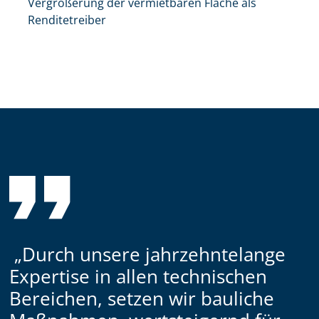
Vergrößerung der vermietbaren Fläche als
Renditetreiber
„Durch unsere jahrzehntelange
Expertise in allen technischen
Bereichen, setzen wir bauliche