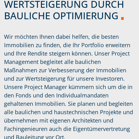
WERTSTEIGERUNG DURCH
BAULICHE OPTIMIERUNG
Wir möchten Ihnen dabei helfen, die besten
Immobilien zu finden, die Ihr Portfolio erweitern
und Ihre Rendite steigern können. Unser Project
Management begleitet alle baulichen
Maßnahmen zur Verbesserung der Immobilien
und zur Wertsteigerung für unsere Investoren.
Unsere Project Manager kümmern sich um die in
den Fonds und den Individualmandaten
gehaltenen Immobilien. Sie planen und begleiten
alle baulichen und haustechnischen Projekte und
übernehmen mit eigenen Architekten und
Fachingenieuren auch die Eigentümervertretung
und Bauleitung vor Ort.