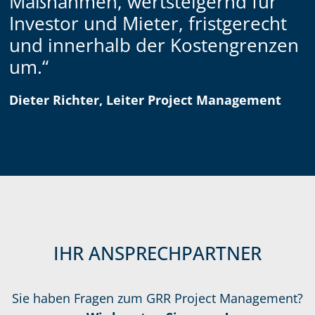
Maßnahmen, wertsteigernd für
Investor und Mieter, fristgerecht
und innerhalb der Kostengrenzen
um.“
Dieter Richter, Leiter Project Management
IHR ANSPRECHPARTNER
Sie haben Fragen zum GRR Project Management?