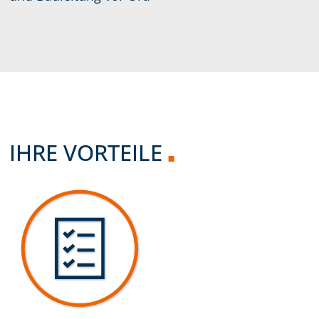
IHRE VORTEILE