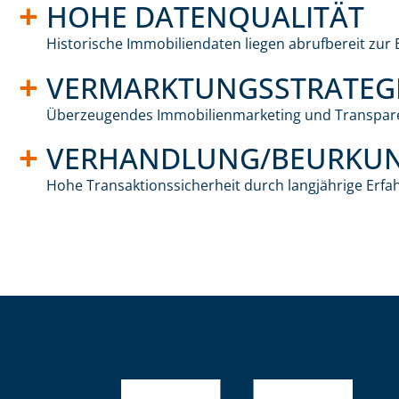
HOHE DATENQUALITÄT
Historische Immobiliendaten liegen abrufbereit zur E
VERMARKTUNGSSTRATEG
Überzeugendes Immobilienmarketing und Transpar
VERHANDLUNG/BEURKU
Hohe Transaktionssicherheit durch langjährige Erfa