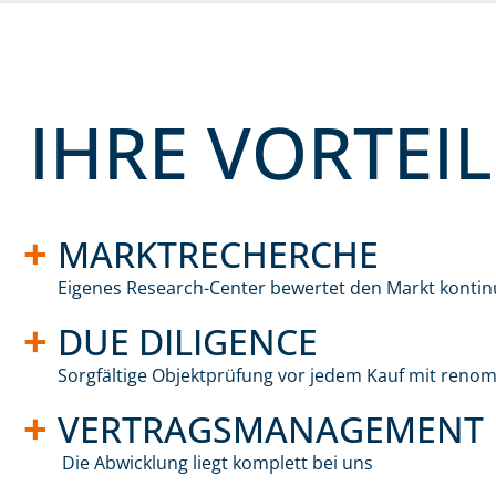
IHRE VORTEIL
MARKTRECHERCHE
Eigenes Research-Center bewertet den Markt kontinu
DUE DILIGENCE
Sorgfältige Objektprüfung vor jedem Kauf mit reno
VERTRAGSMANAGEMENT
Die Abwicklung liegt komplett bei uns