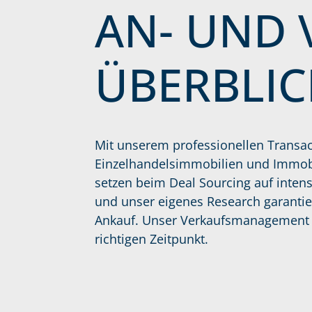
AN- UND 
ÜBERBLIC
Mit unserem professionellen Transa
Einzelhandelsimmobilien und Immobi
setzen beim Deal Sourcing auf inten
und unser eigenes Research garantie
Ankauf. Unser Verkaufsmanagement ve
richtigen Zeitpunkt.