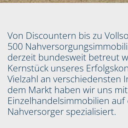
Von Discountern bis zu Volls
500 Nahversorgungsimmobili
derzeit bundesweit betreut w
Kernstück unseres Erfolgsko
Vielzahl an verschiedensten 
dem Markt haben wir uns mit
Einzelhandelsimmobilien auf
Nahversorger spezialisiert.