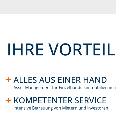
IHRE VORTEIL
ALLES AUS EINER HAND
Asset Management für Einzelhandelsimmobilien im i
KOMPETENTER SERVICE
Intensive Betreuung von Mietern und Investoren