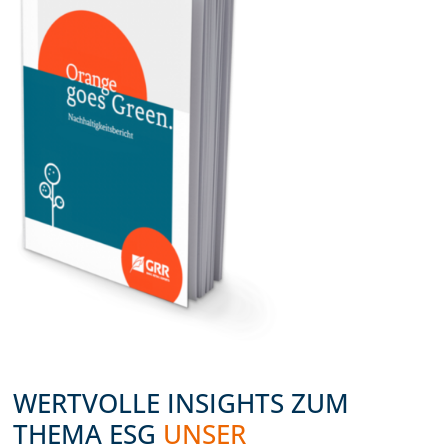
WERTVOLLE INSIGHTS ZUM
THEMA ESG
UNSER