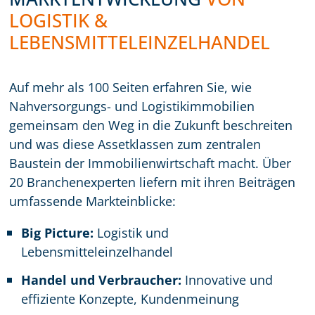
LOGISTIK &
LEBENSMITTELEINZELHANDEL
Auf mehr als 100 Seiten erfahren Sie, wie
Nahversorgungs- und Logistikimmobilien
gemeinsam den Weg in die Zukunft beschreiten
und was diese Assetklassen zum zentralen
Baustein der Immobilienwirtschaft macht. Über
20 Branchenexperten liefern mit ihren Beiträgen
umfassende Markteinblicke:
Big Picture:
Logistik und
Lebensmitteleinzelhandel
Handel und Verbraucher:
Innovative und
effiziente Konzepte, Kundenmeinung