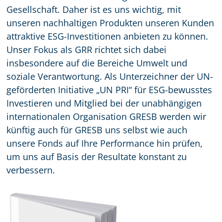
Gesellschaft. Daher ist es uns wichtig, mit
unseren nachhaltigen Produkten unseren Kunden
attraktive ESG-Investitionen anbieten zu können.
Unser Fokus als GRR richtet sich dabei
insbesondere auf die Bereiche Umwelt und
soziale Verantwortung. Als Unterzeichner der UN-
geförderten Initiative „UN PRI“ für ESG-bewusstes
Investieren und Mitglied bei der unabhängigen
internationalen Organisation GRESB werden wir
künftig auch für GRESB uns selbst wie auch
unsere Fonds auf Ihre Performance hin prüfen,
um uns auf Basis der Resultate konstant zu
verbessern.