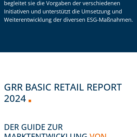
begleitet sie die Vorgaben der verschiedenen
Initiativen und unterstützt die Umsetzung und
Weiterentwicklung der diversen ESG-Maßnahmen.
GRR BASIC RETAIL REPORT
2024
DER GUIDE ZUR
MARKTENTWICKLUNG
VON