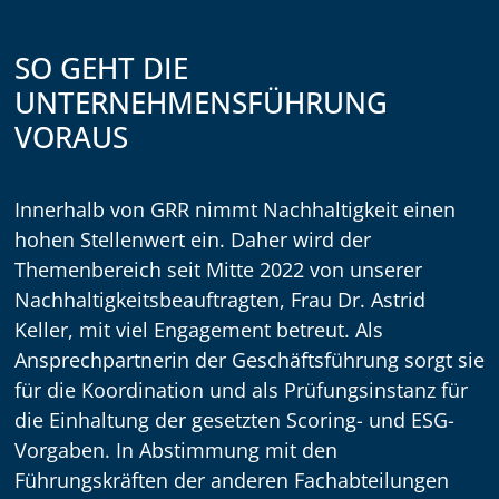
SO GEHT DIE
UNTERNEHMENSFÜHRUNG
VORAUS
Innerhalb von GRR nimmt Nachhaltigkeit einen
hohen Stellenwert ein. Daher wird der
Themenbereich seit Mitte 2022 von unserer
Nachhaltigkeitsbeauftragten, Frau Dr. Astrid
Keller, mit viel Engagement betreut. Als
Ansprechpartnerin der Geschäftsführung sorgt sie
für die Koordination und als Prüfungsinstanz für
die Einhaltung der gesetzten Scoring- und ESG-
Vorgaben. In Abstimmung mit den
Führungskräften der anderen Fachabteilungen