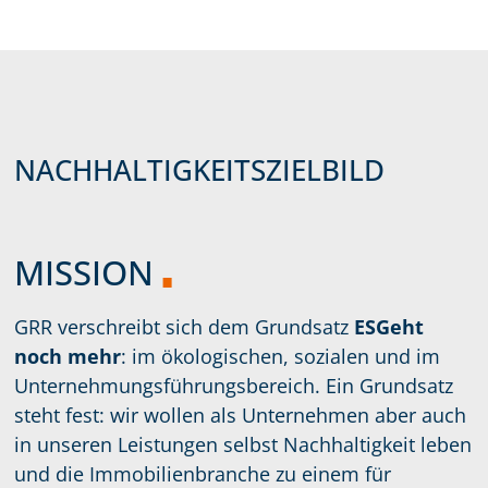
NACHHALTIGKEITSZIELBILD
MISSION
GRR verschreibt sich dem Grundsatz
ESGeht
noch mehr
: im ökologischen, sozialen und im
Unternehmungsführungsbereich. Ein Grundsatz
steht fest: wir wollen als Unternehmen aber auch
in unseren Leistungen selbst Nachhaltigkeit leben
und die Immobilienbranche zu einem für