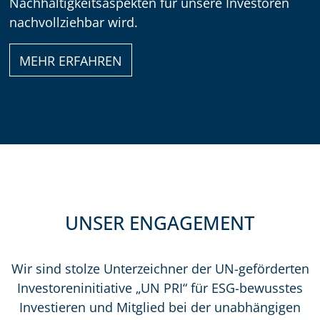
Nachhaltigkeitsaspekten für unsere Investoren
nachvollziehbar wird.
MEHR ERFAHREN
UNSER ENGAGEMENT
Wir sind stolze Unterzeichner der UN-geförderten
Investoreninitiative „UN PRI“ für ESG-bewusstes
Investieren und Mitglied bei der unabhängigen