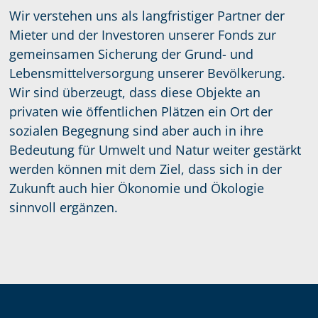
Wir verstehen uns als langfristiger Partner der
Mieter und der Investoren unserer Fonds zur
gemeinsamen Sicherung der Grund- und
Lebensmittelversorgung unserer Bevölkerung.
Wir sind überzeugt, dass diese Objekte an
privaten wie öffentlichen Plätzen ein Ort der
sozialen Begegnung sind aber auch in ihre
Bedeutung für Umwelt und Natur weiter gestärkt
werden können mit dem Ziel, dass sich in der
Zukunft auch hier Ökonomie und Ökologie
sinnvoll ergänzen.