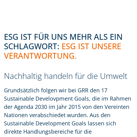
ESG IST FÜR UNS MEHR ALS EIN
SCHLAGWORT:
ESG IST UNSERE
VERANTWORTUNG.
Nachhaltig handeln für die Umwelt
Grundsätzlich folgen wir bei GRR den 17
Sustainable Develovpment Goals, die im Rahmen
der Agenda 2030 im Jahr 2015 von den Vereinten
Nationen verabschiedet wurden. Aus den
Sustainable Development Goals lassen sich
direkte Handlungsbereiche für die