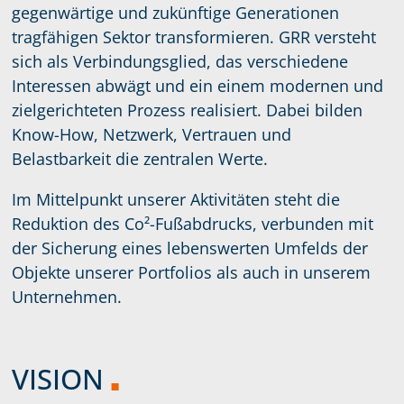
gegenwärtige und zukünftige Generationen
tragfähigen Sektor transformieren. GRR versteht
sich als Verbindungsglied, das verschiedene
Interessen abwägt und ein einem modernen und
zielgerichteten Prozess realisiert. Dabei bilden
Know-How, Netzwerk, Vertrauen und
Belastbarkeit die zentralen Werte.
Im Mittelpunkt unserer Aktivitäten steht die
Reduktion des Co²-Fußabdrucks, verbunden mit
der Sicherung eines lebenswerten Umfelds der
Objekte unserer Portfolios als auch in unserem
Unternehmen.
VISION