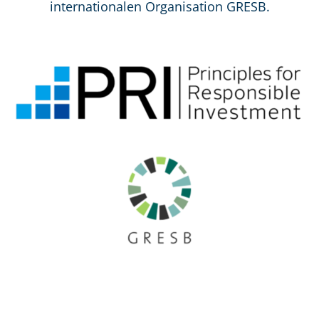
internationalen Organisation GRESB.