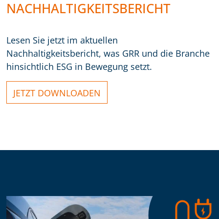
NACHHALTIGKEITSBERICHT
Lesen Sie jetzt im aktuellen
Nachhaltigkeitsbericht, was GRR und die Branche
hinsichtlich ESG in Bewegung setzt.
JETZT DOWNLOADEN