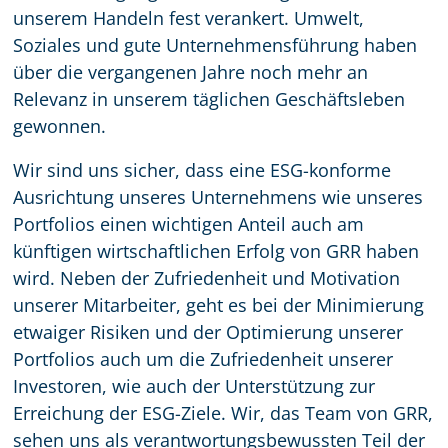
unserem Handeln fest verankert. Umwelt,
Soziales und gute Unternehmensführung haben
über die vergangenen Jahre noch mehr an
Relevanz in unserem täglichen Geschäftsleben
gewonnen.
Wir sind uns sicher, dass eine ESG-konforme
Ausrichtung unseres Unternehmens wie unseres
Portfolios einen wichtigen Anteil auch am
künftigen wirtschaftlichen Erfolg von GRR haben
wird. Neben der Zufriedenheit und Motivation
unserer Mitarbeiter, geht es bei der Minimierung
etwaiger Risiken und der Optimierung unserer
Portfolios auch um die Zufriedenheit unserer
Investoren, wie auch der Unterstützung zur
Erreichung der ESG-Ziele. Wir, das Team von GRR,
sehen uns als verantwortungsbewussten Teil der