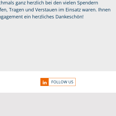
hmals ganz herzlich bei den vielen Spendern
fen, Tragen und Verstauen im Einsatz waren. Ihnen
Engagement ein herzliches Dankeschön!
FOLLOW US