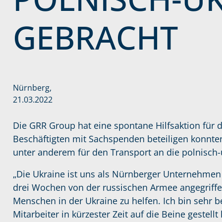
GEBRACHT
Nürnberg,
21.03.2022
Die GRR Group hat eine spontane Hilfsaktion für d
Beschäftigten mit Sachspenden beteiligen konnt
unter anderem für den Transport an die polnisch-
„Die Ukraine ist uns als Nürnberger Unternehmen 
drei Wochen von der russischen Armee angegriffe
Menschen in der Ukraine zu helfen. Ich bin sehr 
Mitarbeiter in kürzester Zeit auf die Beine gestell