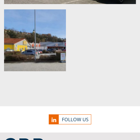
Service Informationen
FOLLOW US