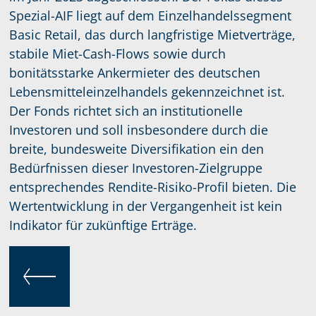
Spezial-AIF liegt auf dem Einzelhandelssegment
Basic Retail, das durch langfristige Mietverträge,
stabile Miet-Cash-Flows sowie durch
bonitätsstarke Ankermieter des deutschen
Lebensmitteleinzelhandels gekennzeichnet ist.
Der Fonds richtet sich an institutionelle
Investoren und soll insbesondere durch die
breite, bundesweite Diversifikation ein den
Bedürfnissen dieser Investoren-Zielgruppe
entsprechendes Rendite-Risiko-Profil bieten. Die
Wertentwicklung in der Vergangenheit ist kein
Indikator für zukünftige Erträge.
ZURÜCK