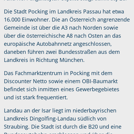
Die Stadt Pocking im Landkreis Passau hat etwa
16.000 Einwohner. Die an Österreich angrenzende
Gemeinde ist über die A3 nach Norden sowie
über die österreichische A8 nach Osten an das
europäische Autobahnnetz angeschlossen,
daneben führen zwei Bundesstraßen aus dem
Landkreis in Richtung München.
Das Fachmarktzentrum in Pocking mit dem
Discounter Netto sowie einem OBI-Baumarkt
befindet sich inmitten eines Gewerbegebietes
und ist stark frequentiert.
Landau an der Isar liegt im niederbayrischen
Landkreis Dingolfing-Landau südlich von
Straubing. Die Stadt ist durch die B20 und eine