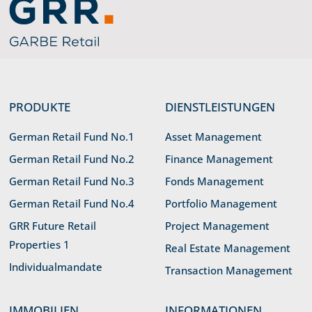
Link zu Home
PRODUKTE
DIENSTLEISTUNGEN
German Retail Fund No.1
Asset Management
German Retail Fund No.2
Finance Management
German Retail Fund No.3
Fonds Management
German Retail Fund No.4
Portfolio Management
GRR Future Retail
Project Management
Properties 1
Real Estate Management
Individualmandate
Transaction Management
IMMOBILIEN
INFORMATIONEN