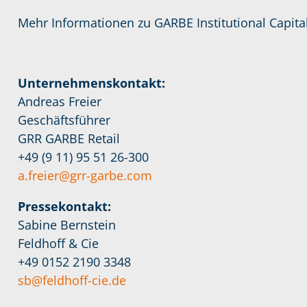
Mehr Informationen zu GARBE Institutional Capita
Unternehmenskontakt:
Andreas Freier
Geschäftsführer
GRR GARBE Retail
+49 (9 11) 95 51 26-300
a.freier@grr-garbe.com
Pressekontakt:
Sabine Bernstein
Feldhoff & Cie
+49 0152 2190 3348
sb@feldhoff-cie.de