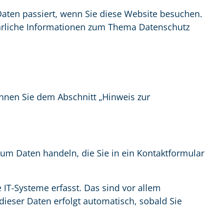
aten passiert, wenn Sie diese Website besuchen.
ührliche Informationen zum Thema Datenschutz
nnen Sie dem Abschnitt „Hinweis zur
 um Daten handeln, die Sie in ein Kontaktformular
IT-Systeme erfasst. Das sind vor allem
 dieser Daten erfolgt automatisch, sobald Sie