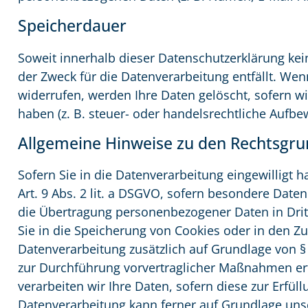
Speicherdauer
Soweit innerhalb dieser Datenschutzerklärung kei
der Zweck für die Datenverarbeitung entfällt. We
widerrufen, werden Ihre Daten gelöscht, sofern w
haben (z. B. steuer- oder handelsrechtliche Aufbew
Allgemeine Hinweise zu den Rechtsgru
Sofern Sie in die Datenverarbeitung eingewilligt 
Art. 9 Abs. 2 lit. a DSGVO, sofern besondere Date
die Übertragung personenbezogener Daten in Dritt
Sie in die Speicherung von Cookies oder in den Zugr
Datenverarbeitung zusätzlich auf Grundlage von § 
zur Durchführung vorvertraglicher Maßnahmen erfor
verarbeiten wir Ihre Daten, sofern diese zur Erfüll
Datenverarbeitung kann ferner auf Grundlage unsere