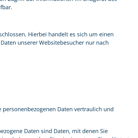
fbar.
schlossen. Hierbei handelt es sich um einen
n Daten unserer Websitebesucher nur nach
hre personenbezogenen Daten vertraulich und
ezogene Daten sind Daten, mit denen Sie