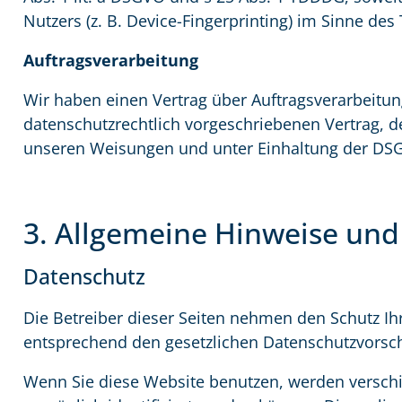
Nutzers (z. B. Device-Fingerprinting) im Sinne des
Auftragsverarbeitung
Wir haben einen Vertrag über Auftragsverarbeitun
datenschutzrechtlich vorgeschriebenen Vertrag, 
unseren Weisungen und unter Einhaltung der DSG
3. Allgemeine Hinweise und
Datenschutz
Die Betreiber dieser Seiten nehmen den Schutz Ih
entsprechend den gesetzlichen Datenschutzvorsch
Wenn Sie diese Website benutzen, werden versc