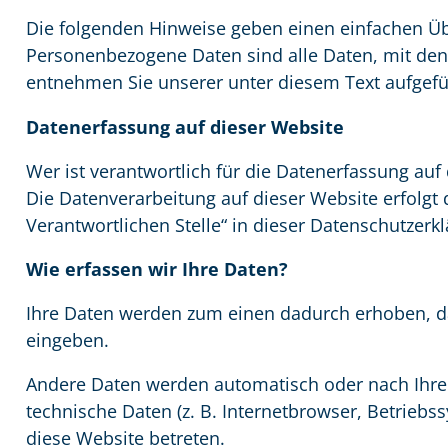
Die folgenden Hinweise geben einen einfachen Üb
Personenbezogene Daten sind alle Daten, mit den
entnehmen Sie unserer unter diesem Text aufgefü
Datenerfassung auf dieser Website
Wer ist verantwortlich für die Datenerfassung auf
Die Datenverarbeitung auf dieser Website erfolgt
Verantwortlichen Stelle“ in dieser Datenschutzer
Wie erfassen wir Ihre Daten?
Ihre Daten werden zum einen dadurch erhoben, dass
eingeben.
Andere Daten werden automatisch oder nach Ihrer
technische Daten (z. B. Internetbrowser, Betriebs
diese Website betreten.