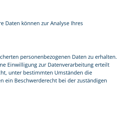
ere Daten können zur Analyse Ihres
eicherten personenbezogenen Daten zu erhalten.
e Einwilligung zur Datenverarbeitung erteilt
echt, unter bestimmten Umständen die
en ein Beschwerderecht bei der zuständigen