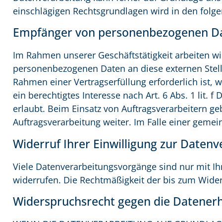
einschlägigen Rechtsgrundlagen wird in den folge
Empfänger von personenbezogenen D
Im Rahmen unserer Geschäftstätigkeit arbeiten wi
personenbezogenen Daten an diese externen Stell
Rahmen einer Vertragserfüllung erforderlich ist, 
ein berechtigtes Interesse nach Art. 6 Abs. 1 li
erlaubt. Beim Einsatz von Auftragsverarbeitern 
Auftragsverarbeitung weiter. Im Falle einer gem
Widerruf Ihrer Einwilligung zur Daten
Viele Datenverarbeitungsvorgänge sind nur mit Ihre
widerrufen. Die Rechtmäßigkeit der bis zum Wider
Widerspruchsrecht gegen die Datenerh