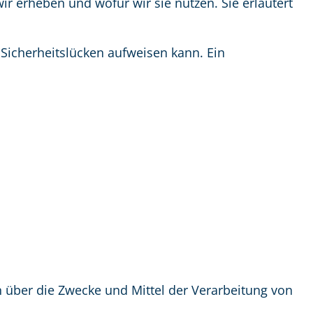
ir erheben und wofür wir sie nutzen. Sie erläutert
 Sicherheitslücken aufweisen kann. Ein
en über die Zwecke und Mittel der Verarbeitung von