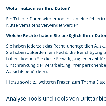
Wofür nutzen wir Ihre Daten?
Ein Teil der Daten wird erhoben, um eine fehlerfr
Nutzerverhaltens verwendet werden.
Welche Rechte haben Sie bezüglich Ihrer Date
Sie haben jederzeit das Recht, unentgeltlich Aus
Sie haben außerdem ein Recht, die Berichtigung o
haben, können Sie diese Einwilligung jederzeit f
Einschränkung der Verarbeitung Ihrer personenbe
Aufsichtsbehörde zu.
Hierzu sowie zu weiteren Fragen zum Thema Daten
Analyse-Tools und Tools von Drittanbi