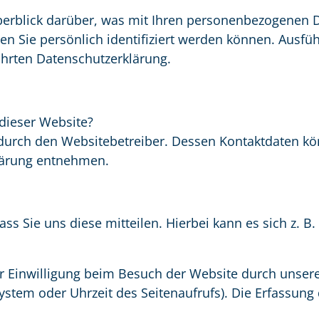
erblick darüber, was mit Ihren personenbezogenen D
en Sie persönlich identifiziert werden können. Ausf
hrten Datenschutzerklärung.
 dieser Website?
 durch den Websitebetreiber. Dessen Kontaktdaten kö
klärung entnehmen.
 Sie uns diese mitteilen. Hierbei kann es sich z. B.
 Einwilligung beim Besuch der Website durch unsere 
system oder Uhrzeit des Seitenaufrufs). Die Erfassung